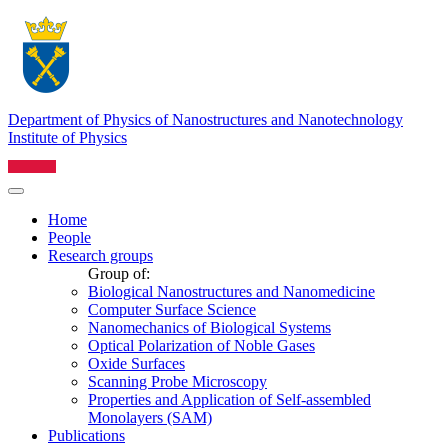
Department of Physics of Nanostructures and Nanotechnology
Institute of Physics
Home
People
Research groups
Group of:
Biological Nanostructures and Nanomedicine
Computer Surface Science
Nanomechanics of Biological Systems
Optical Polarization of Noble Gases
Oxide Surfaces
Scanning Probe Microscopy
Properties and Application of Self-assembled
Monolayers (SAM)
Publications