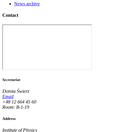
News archive
Contact
Secretariat
Dorota Świerz
Email
+48 12 664 45 60
Room: B-1-19
Address
Institute of Physics