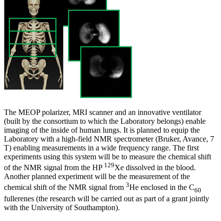
The MEOP polarizer, MRI scanner and an innovative ventilator
(built by the consortium to which the Laboratory belongs) enable
imaging of the inside of human lungs. It is planned to equip the
Laboratory with a high-field NMR spectrometer (Bruker, Avance, 7
T) enabling measurements in a wide frequency range. The first
experiments using this system will be to measure the chemical shift
129
of the NMR signal from the HP
Xe dissolved in the blood.
Another planned experiment will be the measurement of the
3
chemical shift of the NMR signal from
He enclosed in the C
60
fullerenes (the research will be carried out as part of a grant jointly
with the University of Southampton).