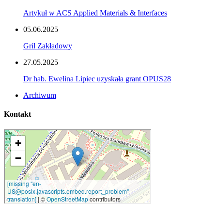
Artykuł w ACS Applied Materials & Interfaces
05.06.2025
Gril Zakładowy
27.05.2025
Dr hab. Ewelina Lipiec uzyskała grant OPUS28
Archiwum
Kontakt